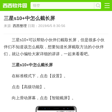
三星s10+中怎么截长屏
来源:
西西整理
日期：2019/6/5 8:30:56
三星s10+可以帮助小伙伴们截取长屏，但是很多小伙
伴们不知道该怎么截取，想要知道长屏截取方法的小伙伴
们，就让小编给大家详细的讲讲，一起来看看吧。
三星s10+中怎么截长屏
在标准模式下，点击【设置】。
点击【高级功能】。
向上滑动屏幕，点击【智能截屏】。