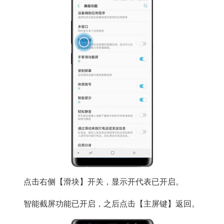
点击右侧【滑块】开关，显示开代表已开启。
智能截屏功能已开启，之后点击【主屏键】返回。