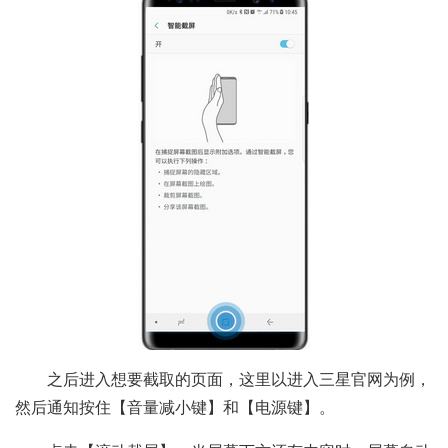
之后进入想要截取的页面，这里以进入三星官网为例，
然后通知按住【音量减小键】和【电源键】。