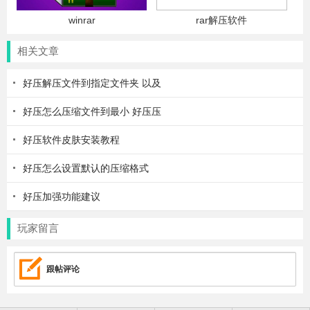
winrar
rar解压软件
相关文章
好压解压文件到指定文件夹 以及
好压怎么压缩文件到最小 好压压
好压软件皮肤安装教程
好压怎么设置默认的压缩格式
好压加强功能建议
玩家留言
跟帖评论