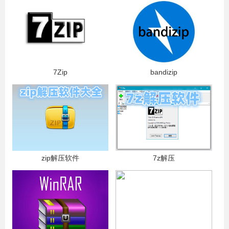
7Zip
bandizip
zip解压软件
7z解压