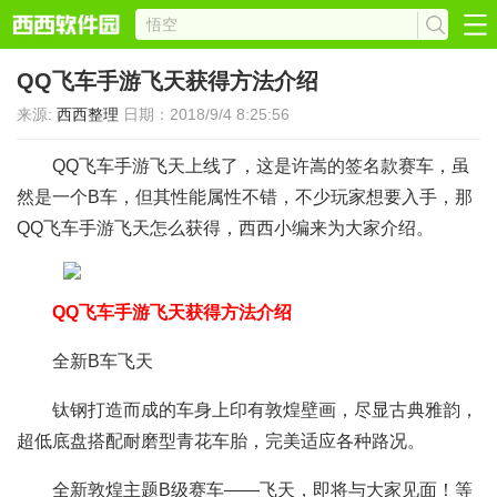
QQ飞车手游飞天获得方法介绍
来源:
西西整理
日期：2018/9/4 8:25:56
QQ飞车手游飞天上线了，这是许嵩的签名款赛车，虽
然是一个B车，但其性能属性不错，不少玩家想要入手，那
QQ飞车手游飞天怎么获得，西西小编来为大家介绍。
QQ飞车手游飞天获得方法介绍
全新B车飞天
钛钢打造而成的车身上印有敦煌壁画，尽显古典雅韵，
超低底盘搭配耐磨型青花车胎，完美适应各种路况。
全新敦煌主题B级赛车——飞天，即将与大家见面！等