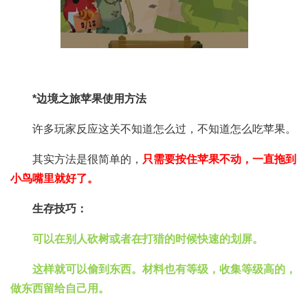
*边境之旅苹果使用方法
许多玩家反应这关不知道怎么过，不知道怎么吃苹果。
其实方法是很简单的，
只需要按住苹果不动，一直拖到
小鸟嘴里就好了。
生存技巧：
可以在别人砍树或者在打猎的时候快速的划屏。
这样就可以偷到东西。材料也有等级，收集等级高的，
做东西留给自己用。