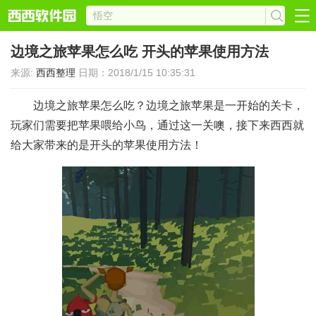
边境之旅苹果怎么吃 开头的苹果使用方法
来源:
西西整理
日期：2018/1/15 10:35:31
边境之旅苹果怎么吃？边境之旅苹果是一开始的关卡，
玩家们需要把苹果喂给小鸟，通过这一关噢，接下来西西就
给大家带来的是开头的苹果使用方法！