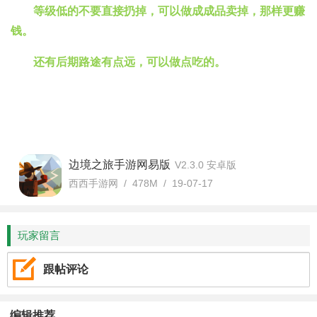
等级低的不要直接扔掉，可以做成成品卖掉，那样更赚
钱。
还有后期路途有点远，可以做点吃的。
边境之旅手游网易版
V2.3.0 安卓版
西西手游网 / 478M / 19-07-17
玩家留言
跟帖评论
编辑推荐