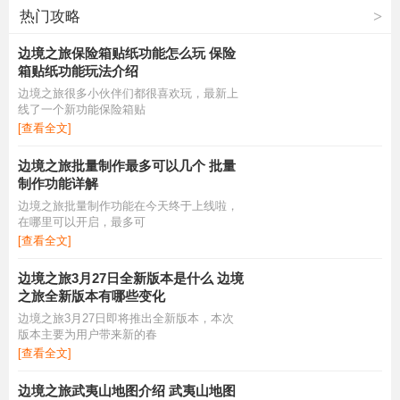
热门攻略
>
边境之旅保险箱贴纸功能怎么玩 保险
箱贴纸功能玩法介绍
边境之旅很多小伙伴们都很喜欢玩，最新上
线了一个新功能保险箱贴
[查看全文]
边境之旅批量制作最多可以几个 批量
制作功能详解
边境之旅批量制作功能在今天终于上线啦，
在哪里可以开启，最多可
[查看全文]
边境之旅3月27日全新版本是什么 边境
之旅全新版本有哪些变化
边境之旅3月27日即将推出全新版本，本次
版本主要为用户带来新的春
[查看全文]
边境之旅武夷山地图介绍 武夷山地图