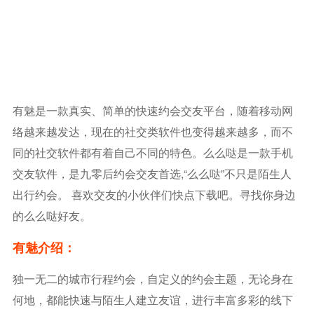
有魅是一款真实、简单的快速约会交友平台，随着移动网
络越来越发达，现在的社交类软件也变得越来越多，而不
同的社交软件都有着自己不同的特色。么么哒是一款手机
交友软件，是九零后约会交友首选,“么么哒”不只是陌生人
出行约会。 喜欢交友的小伙伴们快点下载吧。寻找你身边
的么么哒好友。
有魅介绍：
独一无二的城市行程约会，自定义的约会主题，无论身在
何地，都能快速与陌生人建立友谊，进行丰富多彩的线下