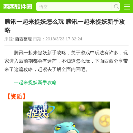
腾讯一起来捉妖怎么玩 ​腾讯一起来捉妖新手攻
略
来源:
西西整理
日期：2018/3/23 17:32:24
腾讯一起来捉妖新手攻略，关于游戏中玩法有许多，玩
家进入后前期都会有迷茫，不知道怎么玩，下面西西分享带
来了这篇攻略，赶紧去了解全面内容吧。
一起来捉妖新手攻略
【资质】