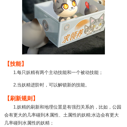
【技能】
1.每只妖精有两个主动技能和一个被动技能；
2.当妖精进阶时，可以解锁新的技能。
【刷新规则】
1.妖精的刷新和地理位置是有强烈关系的，比如，公园
会有更大的几率碰到木属性、土属性的妖精;水边会有更大
几率碰到水属性的妖精；