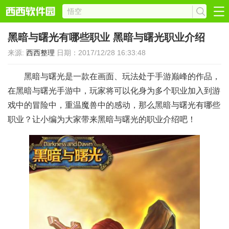
黑暗与曙光有哪些职业 黑暗与曙光职业介绍
来源:
西西整理
日期：2017/12/28 16:33:48
黑暗与曙光是一款在画面、玩法处于手游巅峰的作品，
在黑暗与曙光手游中，玩家将可以化身为多个职业加入到游
戏中的冒险中，重温魔兽中的感动，那么黑暗与曙光有哪些
职业？让小编为大家带来黑暗与曙光的职业介绍吧！