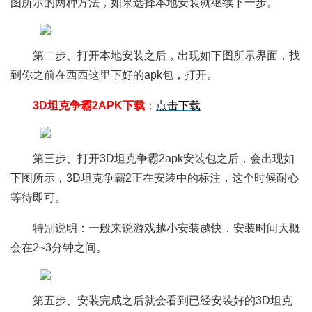
图所示的两种方法，如果选择本地安装就继续下一步。
第二步、打开本地安装之后，出现如下图所示界面，找
到你之前在西西这里下好的apk包，打开。
3D坦克争霸2APK下载
：
点击下载
第三步、打开3D坦克争霸2apk安装包之后，会出现如
下图所示，3D坦克争霸2正在安装中的标注，这个时候耐心
等待即可。
特别说明：一般来说游戏越小安装越快，安装时间大概
会在2~3分钟之间。
第五步、安装完成之后就会看到已经安装好的3D坦克