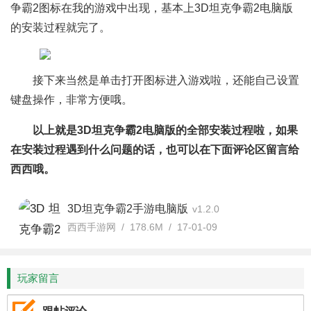
争霸2图标在我的游戏中出现，基本上3D坦克争霸2电脑版
的安装过程就完了。
接下来当然是单击打开图标进入游戏啦，还能自己设置
键盘操作，非常方便哦。
以上就是3D坦克争霸2电脑版的全部安装过程啦，如果
在安装过程遇到什么问题的话，也可以在下面评论区留言给
西西哦。
3D坦克争霸2手游电脑版
v1.2.0
西西手游网 / 178.6M / 17-01-09
玩家留言