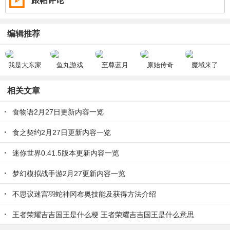
跟帖评论
编辑推荐
我是大东家
鱼丸游戏
至尊蓝月
原始传奇
魔域来了
相关文章
食物语2月27日更新内容一览
食之契约2月27日更新内容一览
迷你世界0.41.5版本更新内容一览
梦幻模拟战手游2月27更新内容一览
不思议迷宫羽蛇神冈布奥技能及获得方法介绍
王者荣耀吉吉国王是什么梗 王者荣耀吉吉国王是什么意思