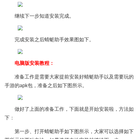
继续下一步知道安装完成。
完成安装之后蜻蜓助手效果图如下。
电脑版安装教程：
准备工作是需要大家提前安装好蜻蜓助手以及需要玩的
手游的apk包，准备之后如下图所示。
做好了上面的准备工作，下面就是开始安装啦，方法如
下：
第一步、打开蜻蜓助手如下图所示，大家可以选择如下