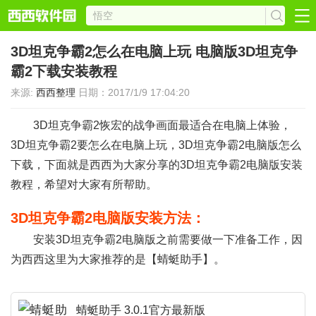
3D坦克争霸2怎么在电脑上玩 电脑版3D坦克争
霸2下载安装教程
来源:
西西整理
日期：2017/1/9 17:04:20
3D坦克争霸2恢宏的战争画面最适合在电脑上体验，
3D坦克争霸2要怎么在电脑上玩，
3D坦克争霸2电脑版怎么
下载，下面就是西西为大家分享的
3D坦克争霸2电脑版安装
教程，希望对大家有所帮助。
3D坦克争霸2电脑版安装方法：
安装3D坦克争霸2电脑版之前需要做一下准备工作，因
为西西这里为大家推荐的是【蜻蜓助手】。
蜻蜓助手 3.0.1官方最新版